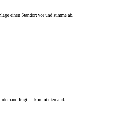
chlage einen Standort vor und stimme ab.
enn niemand fragt — kommt niemand.