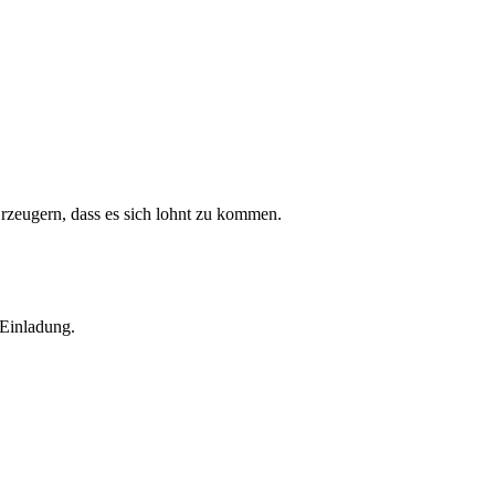
rzeugern, dass es sich lohnt zu kommen.
 Einladung.