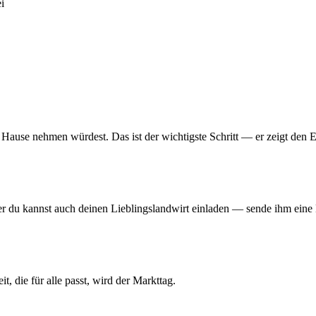
i
Hause nehmen würdest. Das ist der wichtigste Schritt — er zeigt den E
r du kannst auch deinen Lieblingslandwirt einladen — sende ihm eine
t, die für alle passt, wird der Markttag.