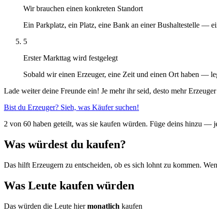
Wir brauchen einen konkreten Standort
Ein Parkplatz, ein Platz, eine Bank an einer Bushaltestelle — 
5
Erster Markttag wird festgelegt
Sobald wir einen Erzeuger, eine Zeit und einen Ort haben — le
Lade weiter deine Freunde ein! Je mehr ihr seid, desto mehr Erzeug
Bist du Erzeuger? Sieh, was Käufer suchen!
2 von 60 haben geteilt, was sie kaufen würden. Füge deins hinzu — 
Was würdest du kaufen?
Das hilft Erzeugern zu entscheiden, ob es sich lohnt zu kommen. W
Was Leute kaufen würden
Das würden die Leute hier
monatlich
kaufen