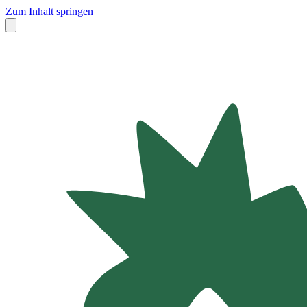
Zum Inhalt springen