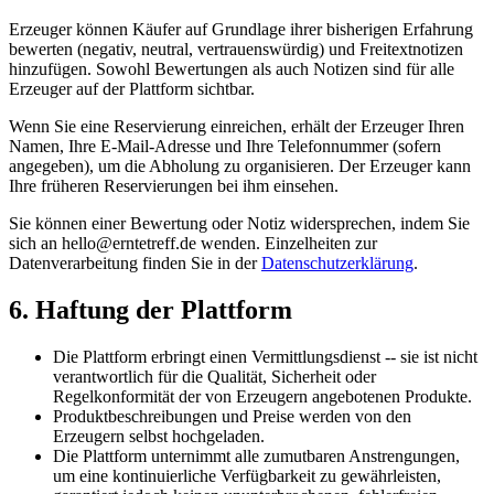
Erzeuger können Käufer auf Grundlage ihrer bisherigen Erfahrung
bewerten (negativ, neutral, vertrauenswürdig) und Freitextnotizen
hinzufügen. Sowohl Bewertungen als auch Notizen sind für alle
Erzeuger auf der Plattform sichtbar.
Wenn Sie eine Reservierung einreichen, erhält der Erzeuger Ihren
Namen, Ihre E-Mail-Adresse und Ihre Telefonnummer (sofern
angegeben), um die Abholung zu organisieren. Der Erzeuger kann
Ihre früheren Reservierungen bei ihm einsehen.
Sie können einer Bewertung oder Notiz widersprechen, indem Sie
sich an hello@erntetreff.de wenden. Einzelheiten zur
Datenverarbeitung finden Sie in der
Datenschutzerklärung
.
6. Haftung der Plattform
Die Plattform erbringt einen Vermittlungsdienst -- sie ist nicht
verantwortlich für die Qualität, Sicherheit oder
Regelkonformität der von Erzeugern angebotenen Produkte.
Produktbeschreibungen und Preise werden von den
Erzeugern selbst hochgeladen.
Die Plattform unternimmt alle zumutbaren Anstrengungen,
um eine kontinuierliche Verfügbarkeit zu gewährleisten,