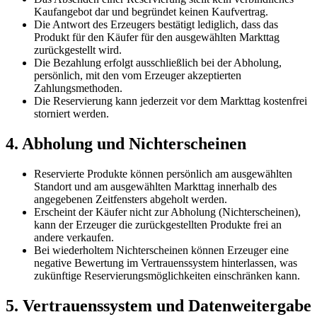
Kaufangebot dar und begründet keinen Kaufvertrag.
Die Antwort des Erzeugers bestätigt lediglich, dass das
Produkt für den Käufer für den ausgewählten Markttag
zurückgestellt wird.
Die Bezahlung erfolgt ausschließlich bei der Abholung,
persönlich, mit den vom Erzeuger akzeptierten
Zahlungsmethoden.
Die Reservierung kann jederzeit vor dem Markttag kostenfrei
storniert werden.
4. Abholung und Nichterscheinen
Reservierte Produkte können persönlich am ausgewählten
Standort und am ausgewählten Markttag innerhalb des
angegebenen Zeitfensters abgeholt werden.
Erscheint der Käufer nicht zur Abholung (Nichterscheinen),
kann der Erzeuger die zurückgestellten Produkte frei an
andere verkaufen.
Bei wiederholtem Nichterscheinen können Erzeuger eine
negative Bewertung im Vertrauenssystem hinterlassen, was
zukünftige Reservierungsmöglichkeiten einschränken kann.
5. Vertrauenssystem und Datenweitergabe