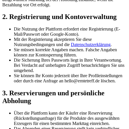
Bezahlung vor Ort erfolgt.
2. Registrierung und Kontoverwaltung
Die Nutzung der Plattform erfordert eine Registrierung (E-
Mail/Passwort oder Google-Konto).
Mit der Registrierung akzeptieren Sie diese
Nutzungsbedingungen und die
Datenschutzerklärung
.
Sie müssen korrekte Angaben machen. Falsche Angaben
können zur Kontosperrung führen.
Die Sicherung Ihres Passworts liegt in Ihrer Verantwortung.
Bei Verdacht auf unbefugten Zugriff benachrichtigen Sie uns
umgehend.
Sie können Ihr Konto jederzeit über Ihre Profileinstellungen
oder durch eine Anfrage an hello@erntetreff.de löschen.
3. Reservierungen und persönliche
Abholung
Über die Plattform kann der Käufer eine Reservierung
(Rückstellungsanfrage) für die Produkte des ausgewählten
Erzeugers für einen bestimmten Markttag einreichen.
Das Absenden einer Reservierung stellt kein verbindliches