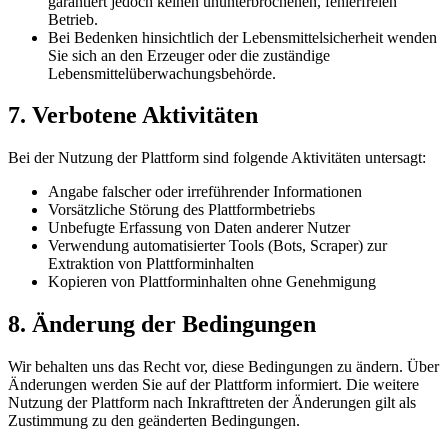
garantiert jedoch keinen ununterbrochenen, fehlerfreien
Betrieb.
Bei Bedenken hinsichtlich der Lebensmittelsicherheit wenden
Sie sich an den Erzeuger oder die zuständige
Lebensmittelüberwachungsbehörde.
7. Verbotene Aktivitäten
Bei der Nutzung der Plattform sind folgende Aktivitäten untersagt:
Angabe falscher oder irreführender Informationen
Vorsätzliche Störung des Plattformbetriebs
Unbefugte Erfassung von Daten anderer Nutzer
Verwendung automatisierter Tools (Bots, Scraper) zur
Extraktion von Plattforminhalten
Kopieren von Plattforminhalten ohne Genehmigung
8. Änderung der Bedingungen
Wir behalten uns das Recht vor, diese Bedingungen zu ändern. Über
Änderungen werden Sie auf der Plattform informiert. Die weitere
Nutzung der Plattform nach Inkrafttreten der Änderungen gilt als
Zustimmung zu den geänderten Bedingungen.