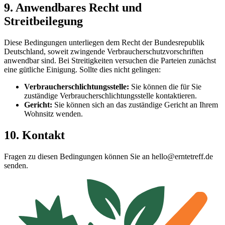
9. Anwendbares Recht und
Streitbeilegung
Diese Bedingungen unterliegen dem Recht der Bundesrepublik
Deutschland, soweit zwingende Verbraucherschutzvorschriften
anwendbar sind. Bei Streitigkeiten versuchen die Parteien zunächst
eine gütliche Einigung. Sollte dies nicht gelingen:
Verbraucherschlichtungsstelle:
Sie können die für Sie
zuständige Verbraucherschlichtungsstelle kontaktieren.
Gericht:
Sie können sich an das zuständige Gericht an Ihrem
Wohnsitz wenden.
10. Kontakt
Fragen zu diesen Bedingungen können Sie an hello@erntetreff.de
senden.