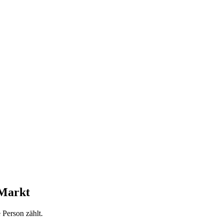
 Markt
Person zählt.