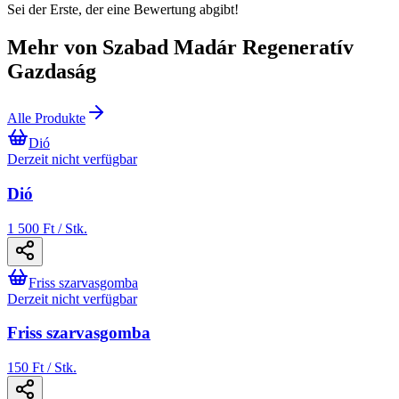
Sei der Erste, der eine Bewertung abgibt!
Mehr von Szabad Madár Regeneratív
Gazdaság
Alle Produkte
Dió
Derzeit nicht verfügbar
Dió
1 500 Ft / Stk.
Friss szarvasgomba
Derzeit nicht verfügbar
Friss szarvasgomba
150 Ft / Stk.