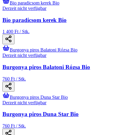
Bio paradicsom kerek Bio
Derzeit nicht verfügbar
Bio paradicsom kerek Bio
1 400 Ft / Stk.
Burgonya piros Balatoni Rózsa Bio
Derzeit nicht verfügbar
Burgonya piros Balatoni Rózsa Bio
760 Ft / Stk.
Burgonya piros Duna Star Bio
Derzeit nicht verfügbar
Burgonya piros Duna Star Bio
760 Ft / Stk.