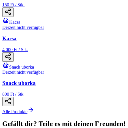
150 Ft / Stk.
Kacsa
Derzeit nicht verfügbar
Kacsa
4 000 Ft / Stk.
Snack uborka
Derzeit nicht verfügbar
Snack uborka
800 Ft / Stk.
Alle Produkte
Gefällt dir? Teile es mit deinen Freunden!