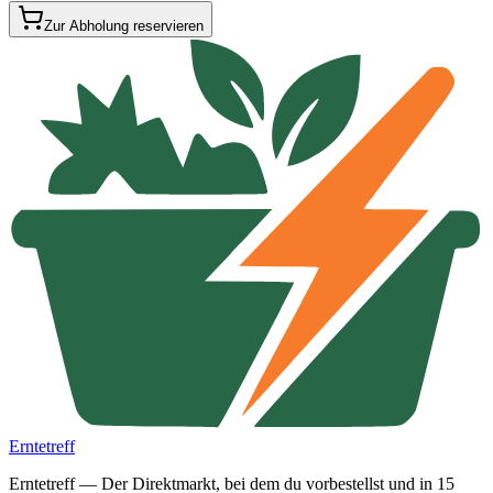
Zur Abholung reservieren
Erntetreff
Erntetreff — Der Direktmarkt, bei dem du vorbestellst und in 15