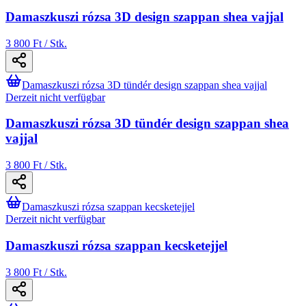
Damaszkuszi rózsa 3D design szappan shea vajjal
3 800 Ft / Stk.
Damaszkuszi rózsa 3D tündér design szappan shea vajjal
Derzeit nicht verfügbar
Damaszkuszi rózsa 3D tündér design szappan shea
vajjal
3 800 Ft / Stk.
Damaszkuszi rózsa szappan kecsketejjel
Derzeit nicht verfügbar
Damaszkuszi rózsa szappan kecsketejjel
3 800 Ft / Stk.