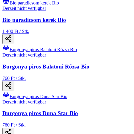
Bio paradicsom kerek Bio
Derzeit nicht verfügbar
Bio paradicsom kerek Bio
1 400 Ft / Stk.
Burgonya piros Balatoni Rózsa Bio
Derzeit nicht verfügbar
Burgonya piros Balatoni Rózsa Bio
760 Ft / Stk.
Burgonya piros Duna Star Bio
Derzeit nicht verfügbar
Burgonya piros Duna Star Bio
760 Ft / Stk.