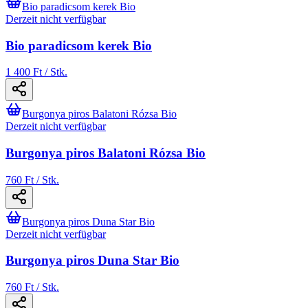
Bio paradicsom kerek Bio
Derzeit nicht verfügbar
Bio paradicsom kerek Bio
1 400 Ft / Stk.
Burgonya piros Balatoni Rózsa Bio
Derzeit nicht verfügbar
Burgonya piros Balatoni Rózsa Bio
760 Ft / Stk.
Burgonya piros Duna Star Bio
Derzeit nicht verfügbar
Burgonya piros Duna Star Bio
760 Ft / Stk.