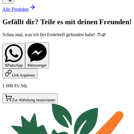
Alle Produkte
Gefällt dir? Teile es mit deinen Freunden!
Schau mal, was ich bei Erntetreff gefunden habe! 🍅🌿
WhatsApp
Messenger
Link kopieren
1 000 Ft
/
Stk.
Zur Abholung reservieren