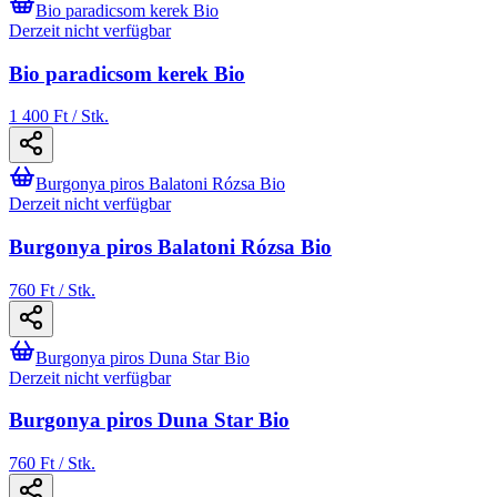
Bio paradicsom kerek Bio
Derzeit nicht verfügbar
Bio paradicsom kerek Bio
1 400 Ft / Stk.
Burgonya piros Balatoni Rózsa Bio
Derzeit nicht verfügbar
Burgonya piros Balatoni Rózsa Bio
760 Ft / Stk.
Burgonya piros Duna Star Bio
Derzeit nicht verfügbar
Burgonya piros Duna Star Bio
760 Ft / Stk.