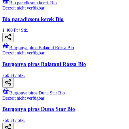
Bio paradicsom kerek Bio
Derzeit nicht verfügbar
Bio paradicsom kerek Bio
1 400 Ft / Stk.
Burgonya piros Balatoni Rózsa Bio
Derzeit nicht verfügbar
Burgonya piros Balatoni Rózsa Bio
760 Ft / Stk.
Burgonya piros Duna Star Bio
Derzeit nicht verfügbar
Burgonya piros Duna Star Bio
760 Ft / Stk.