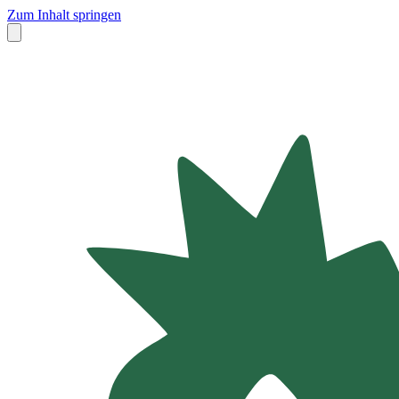
Zum Inhalt springen