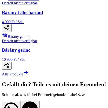
Derzeit nicht verfügbar
Bárány félbe hasított
4 900 Ft / Stk.
Bárány gerinc
Derzeit nicht verfügbar
Bárány gerinc
10 900 Ft / Stk.
Alle Produkte
Gefällt dir? Teile es mit deinen Freunden!
Schau mal, was ich bei Erntetreff gefunden habe! 🍅🌿