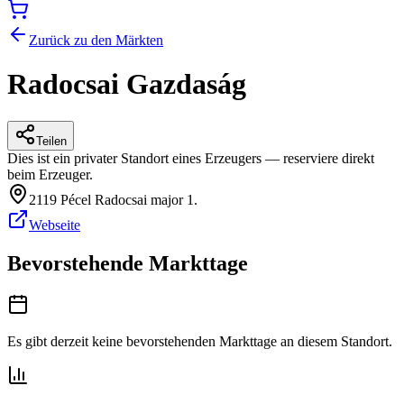
Zurück zu den Märkten
Radocsai Gazdaság
Teilen
Dies ist ein privater Standort eines Erzeugers — reserviere direkt
beim Erzeuger.
2119 Pécel Radocsai major 1.
Webseite
Bevorstehende Markttage
Es gibt derzeit keine bevorstehenden Markttage an diesem Standort.