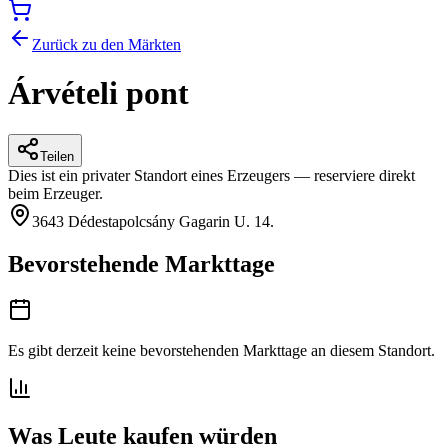
Zurück zu den Märkten
Árvételi pont
Teilen
Dies ist ein privater Standort eines Erzeugers — reserviere direkt
beim Erzeuger.
3643 Dédestapolcsány Gagarin U. 14.
Bevorstehende Markttage
Es gibt derzeit keine bevorstehenden Markttage an diesem Standort.
Was Leute kaufen würden