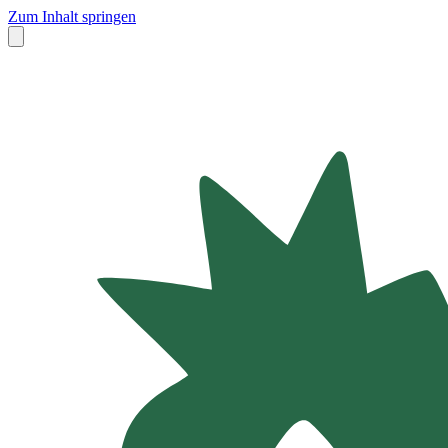
Zum Inhalt springen