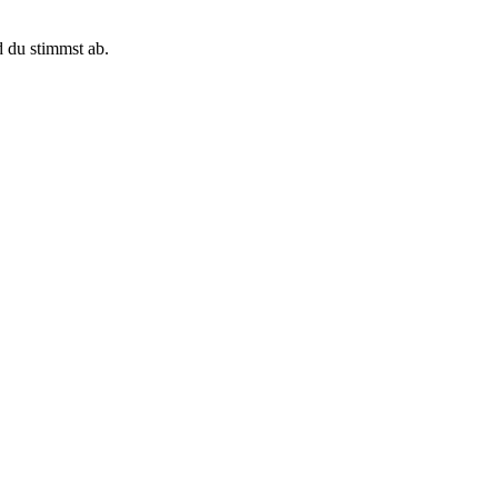
d du stimmst ab.