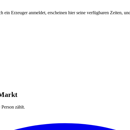
 ein Erzeuger anmeldet, erscheinen hier seine verfügbaren Zeiten, un
 Markt
Person zählt.