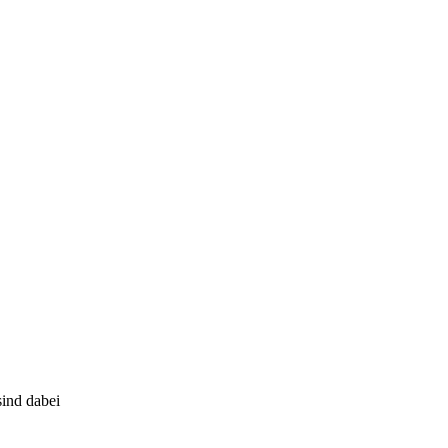
ind dabei