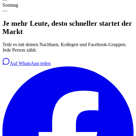
Sonntag
—
Je mehr Leute, desto schneller startet der
Markt
Teile es mit deinen Nachbarn, Kollegen und Facebook-Gruppen.
Jede Person zählt.
Auf WhatsApp teilen