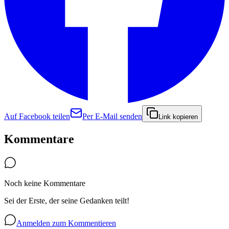
Auf Facebook teilen
Per E-Mail senden
Link kopieren
Kommentare
Noch keine Kommentare
Sei der Erste, der seine Gedanken teilt!
Anmelden zum Kommentieren