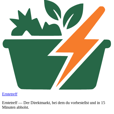
Erntetreff
Erntetreff — Der Direktmarkt, bei dem du vorbestellst und in 15
Minuten abholst.