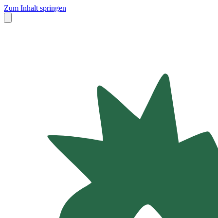
Zum Inhalt springen