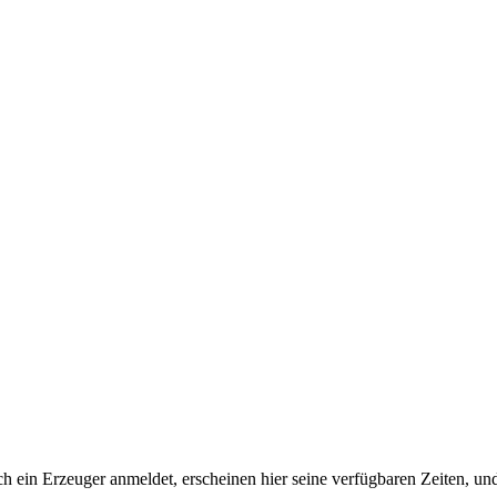
 ein Erzeuger anmeldet, erscheinen hier seine verfügbaren Zeiten, un