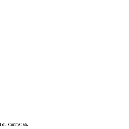
d du stimmst ab.