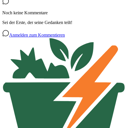
Noch keine Kommentare
Sei der Erste, der seine Gedanken teilt!
Anmelden zum Kommentieren