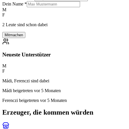
Dein Name
*
M
F
2 Leute sind schon dabei
Mitmachen
Neueste Unterstützer
M
F
Mádi, Ferenczi sind dabei
Mádi
beigetreten vor 5 Monaten
Ferenczi
beigetreten vor 5 Monaten
Erzeuger, die kommen würden