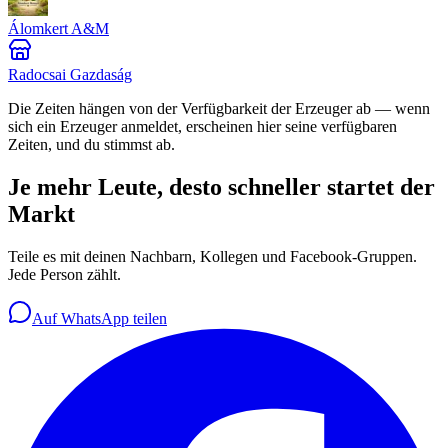
Álomkert A&M
Radocsai Gazdaság
Die Zeiten hängen von der Verfügbarkeit der Erzeuger ab — wenn
sich ein Erzeuger anmeldet, erscheinen hier seine verfügbaren
Zeiten, und du stimmst ab.
Je mehr Leute, desto schneller startet der
Markt
Teile es mit deinen Nachbarn, Kollegen und Facebook-Gruppen.
Jede Person zählt.
Auf WhatsApp teilen