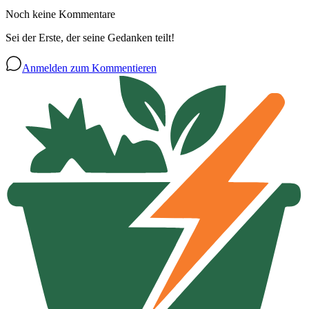
Noch keine Kommentare
Sei der Erste, der seine Gedanken teilt!
Anmelden zum Kommentieren