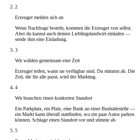
2
Erzeuger melden sich an
Wenn Nachfrage besteht, kommen die Erzeuger von selbst.
Aber du kannst auch deinen Lieblingslandwirt einladen —
sende ihm eine Einladung.
3
Wir wählen gemeinsam eine Zeit
Erzeuger teilen, wann sie verfügbar sind. Du stimmst ab. Die
Zeit, die für alle passt, wird der Markttag.
4
Wir brauchen einen konkreten Standort
Ein Parkplatz, ein Platz, eine Bank an einer Bushaltestelle —
ein Markt kann überall stattfinden, wo ein paar Autos parken
können. Schlage einen Standort vor und stimme ab.
5