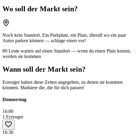
Wo soll der Markt sein?
Noch kein Standort. Ein Parkplatz, ein Platz, überall wo ein paar
Autos parken können — schlage einen vor!
89 Leute warten auf einen Standort — wenn du einen Platz kennst,
werden sie kommen
Wann soll der Markt sein?
Erzeuger haben diese Zeiten angegeben, zu denen sie kommen
könnten. Markiere die, die für dich passen!
Donnerstag
16:00
1 Erzeuger
16:30