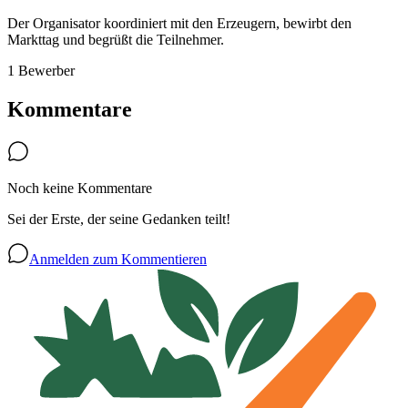
Der Organisator koordiniert mit den Erzeugern, bewirbt den
Markttag und begrüßt die Teilnehmer.
1 Bewerber
Kommentare
Noch keine Kommentare
Sei der Erste, der seine Gedanken teilt!
Anmelden zum Kommentieren