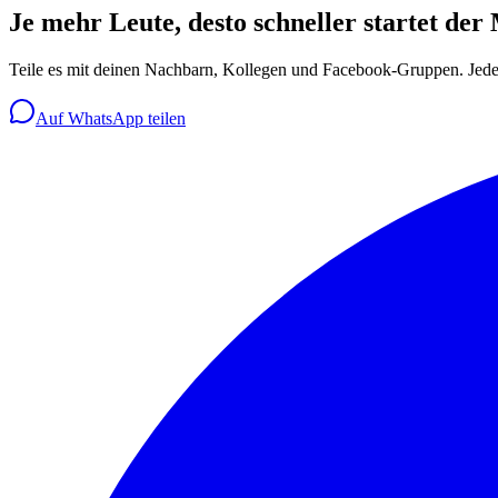
Je mehr Leute, desto schneller startet der
Teile es mit deinen Nachbarn, Kollegen und Facebook-Gruppen. Jede 
Auf WhatsApp teilen