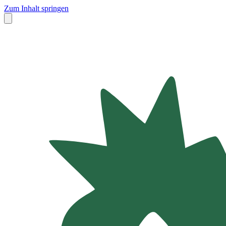
Zum Inhalt springen