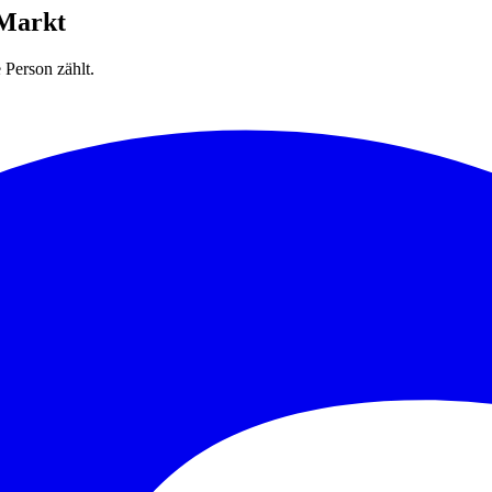
 Markt
Person zählt.