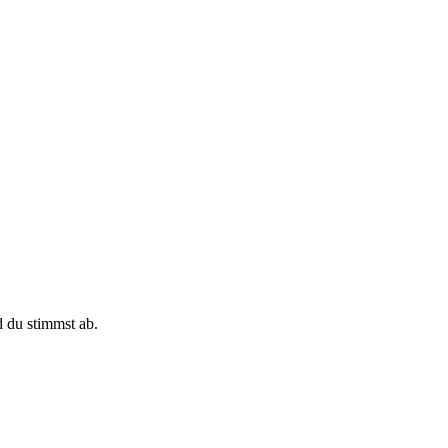
d du stimmst ab.