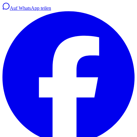
Auf WhatsApp teilen