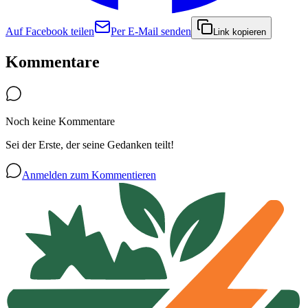
Auf Facebook teilen
Per E-Mail senden
Link kopieren
Kommentare
Noch keine Kommentare
Sei der Erste, der seine Gedanken teilt!
Anmelden zum Kommentieren