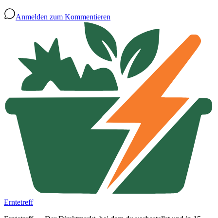
Anmelden zum Kommentieren
Erntetreff