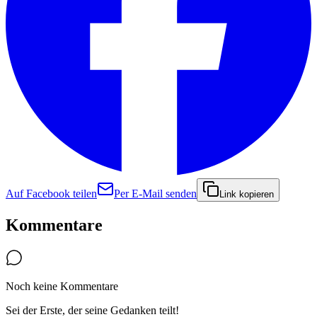
Auf Facebook teilen
Per E-Mail senden
Link kopieren
Kommentare
Noch keine Kommentare
Sei der Erste, der seine Gedanken teilt!