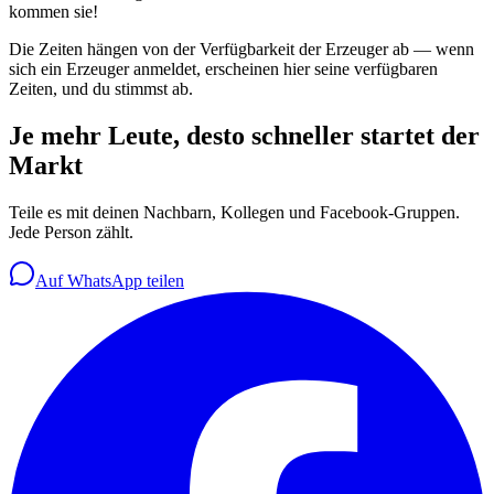
kommen sie!
Die Zeiten hängen von der Verfügbarkeit der Erzeuger ab — wenn
sich ein Erzeuger anmeldet, erscheinen hier seine verfügbaren
Zeiten, und du stimmst ab.
Je mehr Leute, desto schneller startet der
Markt
Teile es mit deinen Nachbarn, Kollegen und Facebook-Gruppen.
Jede Person zählt.
Auf WhatsApp teilen