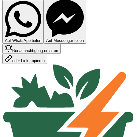
Auf WhatsApp teilen
Auf Messenger teilen
Benachrichtigung erhalten
oder Link kopieren