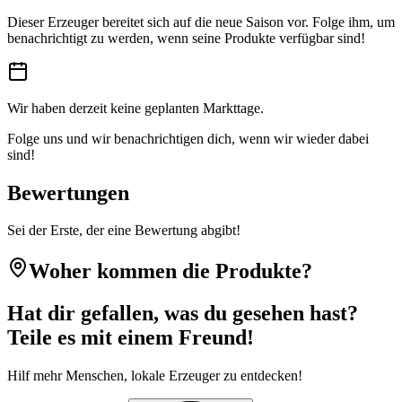
Dieser Erzeuger bereitet sich auf die neue Saison vor. Folge ihm, um
benachrichtigt zu werden, wenn seine Produkte verfügbar sind!
Wir haben derzeit keine geplanten Markttage.
Folge uns und wir benachrichtigen dich, wenn wir wieder dabei
sind!
Bewertungen
Sei der Erste, der eine Bewertung abgibt!
Woher kommen die Produkte?
Hat dir gefallen, was du gesehen hast?
Teile es mit einem Freund!
Hilf mehr Menschen, lokale Erzeuger zu entdecken!