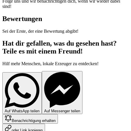
Folge uns und wir benachrichtigen dich, wenn wir wieder dabei
sind!
Bewertungen
Sei der Erste, der eine Bewertung abgibt!
Hat dir gefallen, was du gesehen hast?
Teile es mit einem Freund!
Hilf mehr Menschen, lokale Erzeuger zu entdecken!
Auf WhatsApp teilen
Auf Messenger teilen
Benachrichtigung erhalten
oder Link kopieren