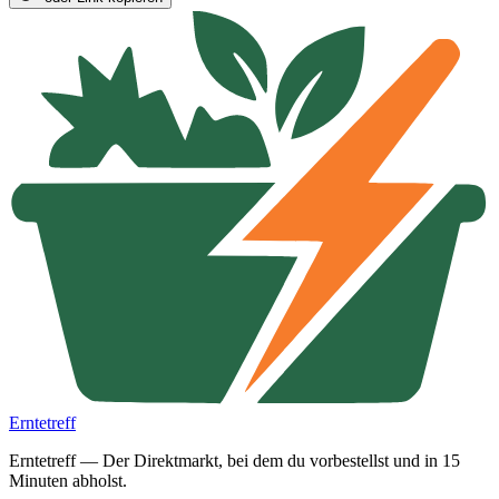
Erntetreff
Erntetreff — Der Direktmarkt, bei dem du vorbestellst und in 15
Minuten abholst.