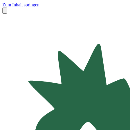
Zum Inhalt springen