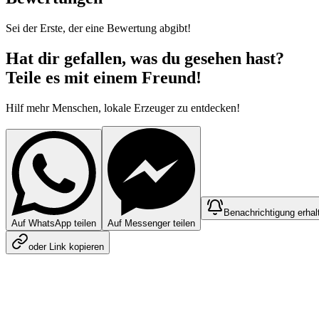
Sei der Erste, der eine Bewertung abgibt!
Hat dir gefallen, was du gesehen hast?
Teile es mit einem Freund!
Hilf mehr Menschen, lokale Erzeuger zu entdecken!
Benachrichtigung erhal
Auf WhatsApp teilen
Auf Messenger teilen
oder Link kopieren