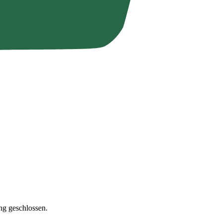
ng geschlossen.