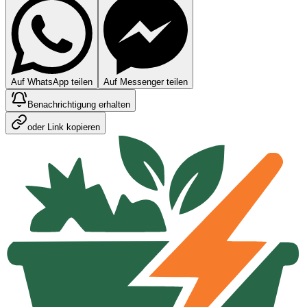
Auf WhatsApp teilen
Auf Messenger teilen
Benachrichtigung erhalten
oder Link kopieren