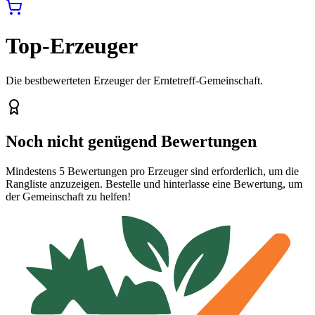
Top-Erzeuger
Die bestbewerteten Erzeuger der Erntetreff-Gemeinschaft.
Noch nicht genügend Bewertungen
Mindestens 5 Bewertungen pro Erzeuger sind erforderlich, um die
Rangliste anzuzeigen. Bestelle und hinterlasse eine Bewertung, um
der Gemeinschaft zu helfen!