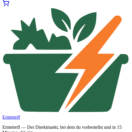
Erntetreff
Erntetreff — Der Direktmarkt, bei dem du vorbestellst und in 15