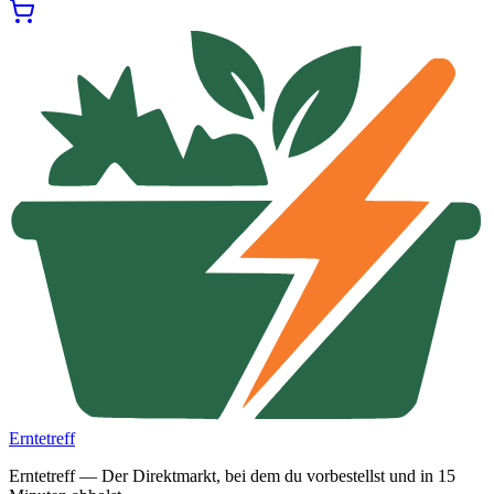
Erntetreff
Erntetreff — Der Direktmarkt, bei dem du vorbestellst und in 15