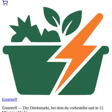
Erntetreff
Erntetreff — Der Direktmarkt, bei dem du vorbestellst und in 15