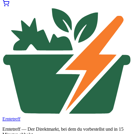
Erntetreff
Erntetreff — Der Direktmarkt, bei dem du vorbestellst und in 15